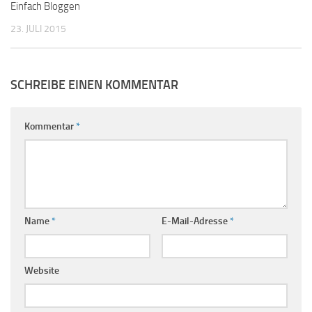
Einfach Bloggen
23. JULI 2015
SCHREIBE EINEN KOMMENTAR
Kommentar
*
Name
*
E-Mail-Adresse
*
Website